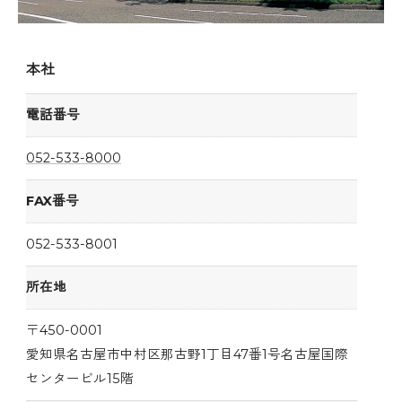
本社
電話番号
052-533-8000
FAX番号
052-533-8001
所在地
〒450-0001
愛知県名古屋市中村区那古野1丁目47番1号名古屋国際
センタービル15階