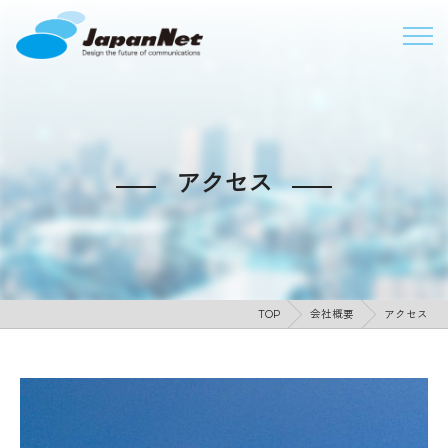
アクセス
TOP
会社概要
アクセス