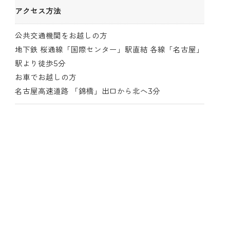
アクセス方法
公共交通機関をお越しの方
地下鉄 桜通線「国際センター」駅直結 各線「名古屋」
駅より徒歩5分
お車でお越しの方
名古屋高速道路 「錦橋」出口から北へ3分