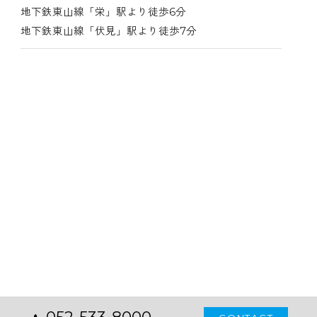
地下鉄東山線「栄」駅より徒歩6分
地下鉄東山線「伏見」駅より徒歩7分